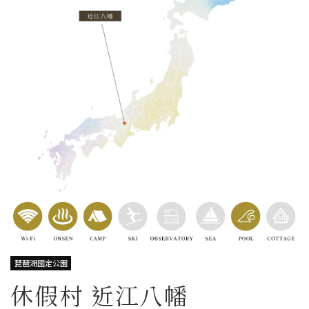
琵琶湖國定公園
休假村 近江八幡