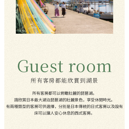
Guest room
所有客房都能欣賞到湖景
所有客房都可以俯瞰壯麗的琵琶湖。
請欣賞日本最大湖泊琵琶湖的壯麗景色，享受休閒時光。
有兩種類型的客房可供選擇，分別是日本傳統的日式客房以及設有
床可以讓人安心休息的西式客房。