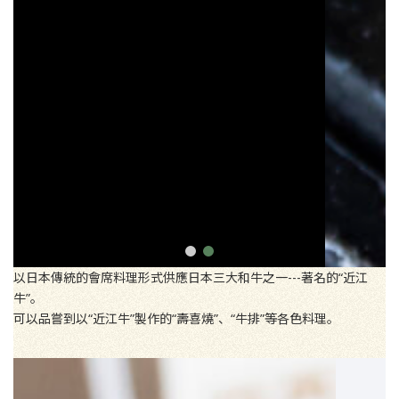
以日本傳統的會席料理形式供應日本三大和牛之一---著名的“近江
牛”。
可以品嘗到以“近江牛”製作的“壽喜燒”、“牛排”等各色料理。