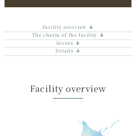
Facility overview
The charm of the facility
Access
Details
Facility overview