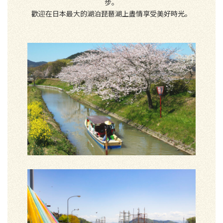
步。
歡迎在日本最大的湖泊琵琶湖上盡情享受美好時光。