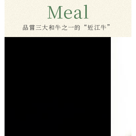
Meal
品嘗三大和牛之一的“近江牛”