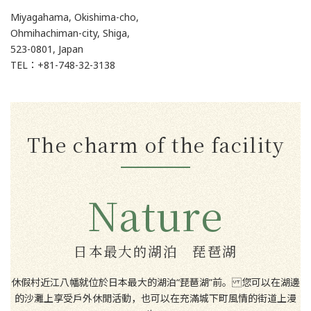
Miyagahama, Okishima-cho,
Ohmihachiman-city, Shiga,
523-0801, Japan
TEL：+81-748-32-3138
The charm of the facility
Nature
日本最大的湖泊 琵琶湖
休假村近江八幡就位於日本最大的湖泊“琵琶湖”前。 您可以在湖邊
的沙灘上享受戶外休閒活動，也可以在充滿城下町風情的街道上漫